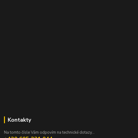
Kontakty
Na tomto čísle Vám odpovím na technické dotazy...