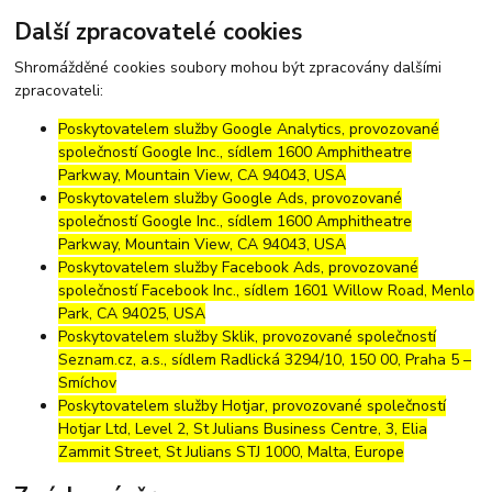
Další zpracovatelé cookies
Shromážděné cookies soubory mohou být zpracovány dalšími
zpracovateli:
Poskytovatelem služby Google Analytics, provozované
společností Google Inc., sídlem 1600 Amphitheatre
Parkway, Mountain View, CA 94043, USA
Poskytovatelem služby Google Ads, provozované
společností Google Inc., sídlem 1600 Amphitheatre
Parkway, Mountain View, CA 94043, USA
Poskytovatelem služby Facebook Ads, provozované
společností Facebook Inc., sídlem 1601 Willow Road, Menlo
Park, CA 94025, USA
Poskytovatelem služby Sklik, provozované společností
Seznam.cz, a.s., sídlem Radlická 3294/10, 150 00, Praha 5 –
Smíchov
Poskytovatelem služby Hotjar, provozované společností
Hotjar Ltd, Level 2, St Julians Business Centre, 3, Elia
Zammit Street, St Julians STJ 1000, Malta, Europe