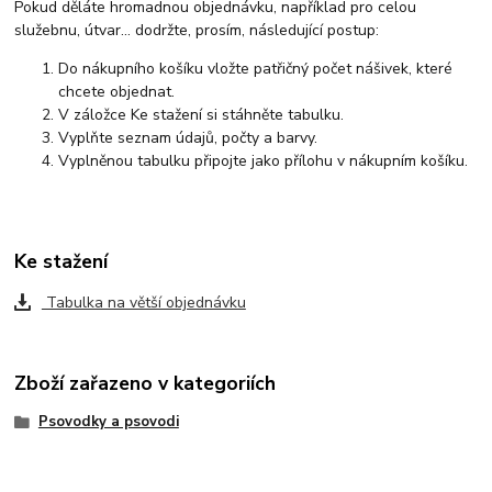
Pokud děláte hromadnou objednávku, například pro celou
služebnu, útvar... dodržte, prosím, následující postup:
Do nákupního košíku vložte patřičný počet nášivek, které
chcete objednat.
V záložce Ke stažení si stáhněte tabulku.
Vyplňte seznam údajů, počty a barvy.
Vyplněnou tabulku připojte jako přílohu v nákupním košíku.
Ke stažení
Tabulka na větší objednávku
Zboží zařazeno v kategoriích
Psovodky a psovodi