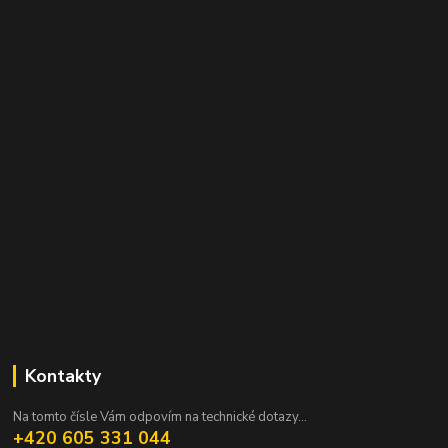
Kontakty
Na tomto čísle Vám odpovím na technické dotazy...
+420 605 331 044