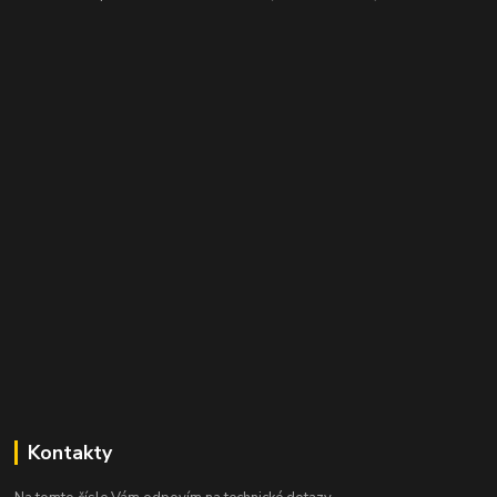
Kontakty