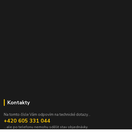
Kontakty
Na tomto čísle Vám odpovím na technické dotazy...
+420 605 331 044
...ale po telefonu nemohu sdělit stav objednávky.