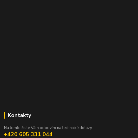
Kontakty
Na tomto čísle Vám odpovím na technické dotazy...
+420 605 331 044