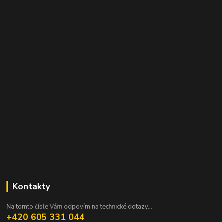
Kontakty
Na tomto čísle Vám odpovím na technické dotazy...
+420 605 331 044