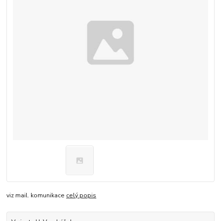
viz mail. komunikace
celý popis