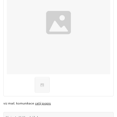
viz mail. komunikace
celý popis