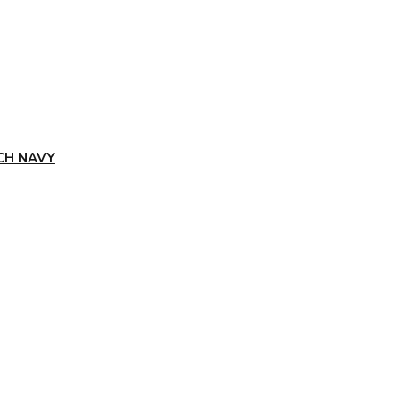
CH NAVY