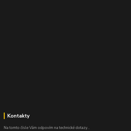
Kontakty
Na tomto čísle Vám odpovím na technické dotazy...