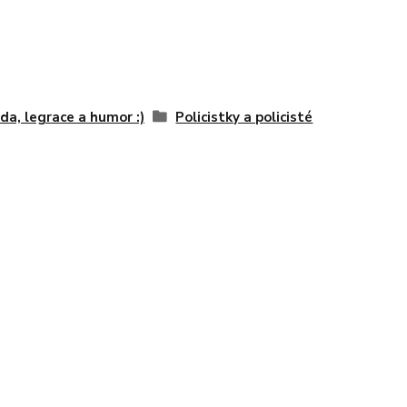
da, legrace a humor :)
Policistky a policisté